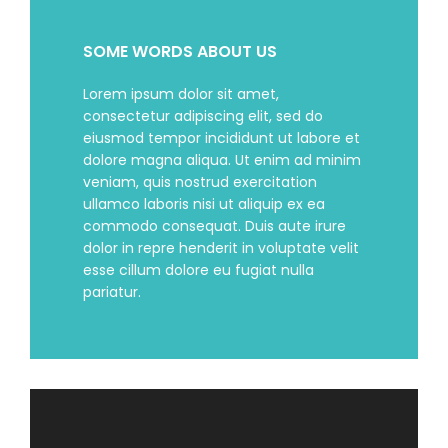
SOME WORDS ABOUT US
Lorem ipsum dolor sit amet,
consectetur adipiscing elit, sed do
eiusmod tempor incididunt ut labore et
dolore magna aliqua. Ut enim ad minim
veniam, quis nostrud exercitation
ullamco laboris nisi ut aliquip ex ea
commodo consequat. Duis aute irure
dolor in repre henderit in voluptate velit
esse cillum dolore eu fugiat nulla
pariatur.