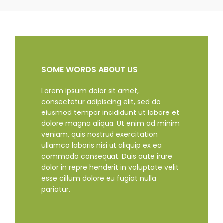
SOME WORDS ABOUT US
Lorem ipsum dolor sit amet,
consectetur adipiscing elit, sed do
eiusmod tempor incididunt ut labore et
dolore magna aliqua. Ut enim ad minim
veniam, quis nostrud exercitation
ullamco laboris nisi ut aliquip ex ea
commodo consequat. Duis aute irure
dolor in repre henderit in voluptate velit
esse cillum dolore eu fugiat nulla
pariatur.