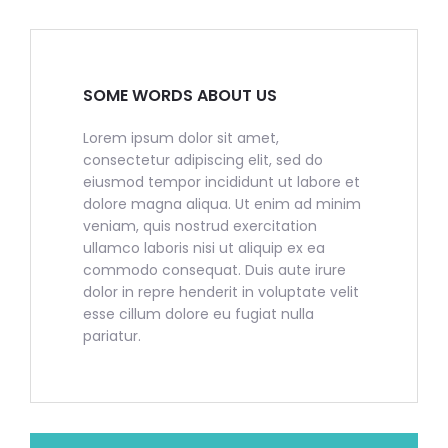
SOME WORDS ABOUT US
Lorem ipsum dolor sit amet,
consectetur adipiscing elit, sed do
eiusmod tempor incididunt ut labore et
dolore magna aliqua. Ut enim ad minim
veniam, quis nostrud exercitation
ullamco laboris nisi ut aliquip ex ea
commodo consequat. Duis aute irure
dolor in repre henderit in voluptate velit
esse cillum dolore eu fugiat nulla
pariatur.