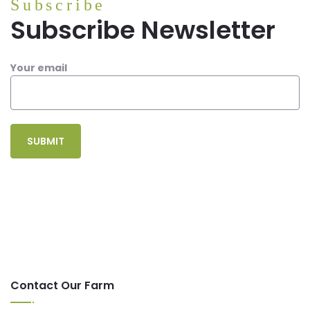
Subscribe
Subscribe Newsletter
Your email
Contact Our Farm