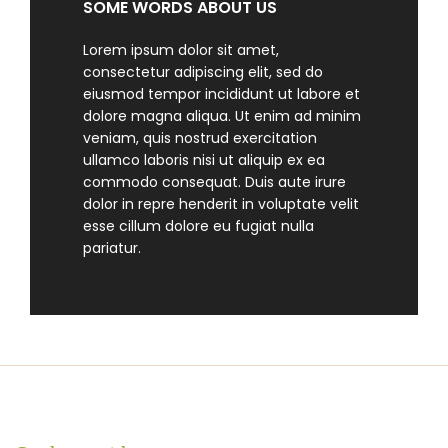
SOME WORDS ABOUT US
Lorem ipsum dolor sit amet,
consectetur adipiscing elit, sed do
eiusmod tempor incididunt ut labore et
dolore magna aliqua. Ut enim ad minim
veniam, quis nostrud exercitation
ullamco laboris nisi ut aliquip ex ea
commodo consequat. Duis aute irure
dolor in repre henderit in voluptate velit
esse cillum dolore eu fugiat nulla
pariatur.